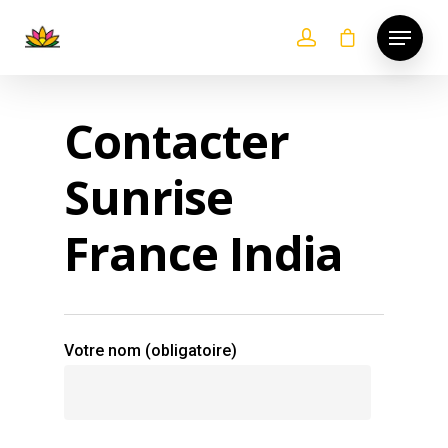
Contacter
Sunrise
France India
Votre nom (obligatoire)