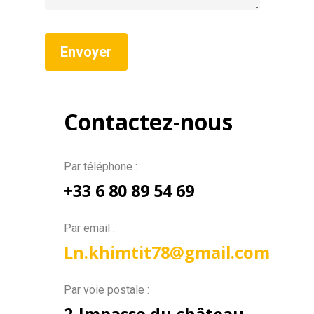
Contactez-nous
Par téléphone :
+33 6 80 89 54 69
Par email :
Ln.khimtit78@gmail.com
Par voie postale :